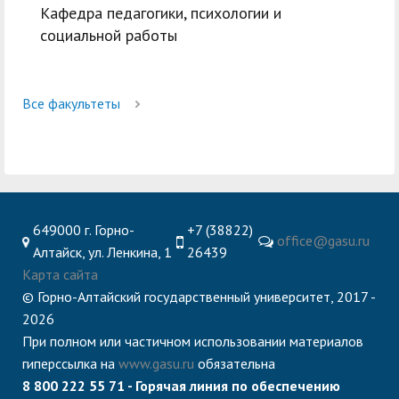
Кафедра педагогики, психологии и
социальной работы
Все факультеты
649000 г. Горно-
+7 (38822)
office@gasu.ru
Алтайск, ул. Ленкина, 1
26439
Карта сайта
© Горно-Алтайский государственный университет, 2017 -
2026
При полном или частичном использовании материалов
гиперссылка на
www.gasu.ru
обязательна
8 800 222 55 71 - Горячая линия по обеспечению