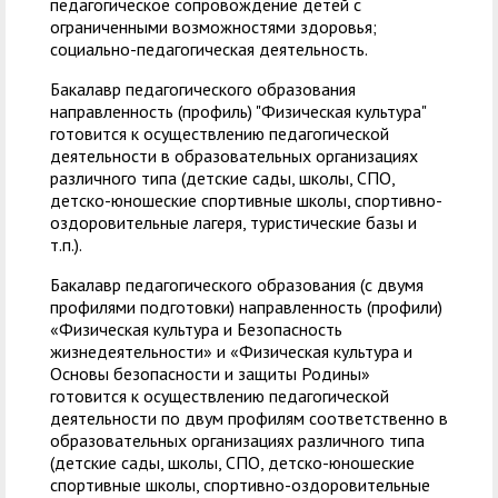
педагогическое сопровождение детей с
ограниченными возможностями здоровья;
социально-педагогическая деятельность.
Бакалавр педагогического образования
направленность (профиль) "Физическая культура"
готовится к осуществлению педагогической
деятельности в образовательных организациях
различного типа (детские сады, школы, СПО,
детско-юношеские спортивные школы, спортивно-
оздоровительные лагеря, туристические базы и
т.п.).
Бакалавр педагогического образования (с двумя
профилями подготовки) направленность (профили)
«Физическая культура и Безопасность
жизнедеятельности» и «Физическая культура и
Основы безопасности и защиты Родины»
готовится к осуществлению педагогической
деятельности по двум профилям соответственно в
образовательных организациях различного типа
(детские сады, школы, СПО, детско-юношеские
спортивные школы, спортивно-оздоровительные