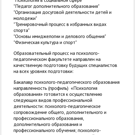
"Психология в социальной сфере"
"Педагог дополнительного образования"
"Организация досуговой деятельности детей и
молодежи"
"Тренировочный процесс в избранных видах
спорта"
"Основы имиджелогии и делового общения"
"Физическая культура и спорт"
Образовательный процесс на психолого-
педагогическом факультете направлен на
качественную подготовку будущих специалистов
на всех уровнях подготовки:
Бакалавр психолого-педагогического образования
направленность (профиль) «Психология
образования» готовится к осуществлению
следующих видов профессиональной
деятельности: психолого-педагогическое
сопровождение общего, дополнительного и
профессионального образования,
дополнительного образования и
профессионального обучения; психолого-