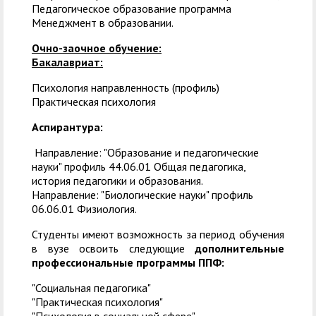
Педагогическое образование программа
Менеджмент в образовании.
Очно-заочное обучение:
Бакалавриат:
Психология направленность (профиль)
Практическая психология
Аспирантура:
Направление: "Образование и педагогические
науки" профиль 44.06.01 Общая педагогика,
история педагогики и образования.
Направление: "Биологические науки" профиль
06.06.01 Физиология.
Студенты имеют возможность за период обучения
в вузе освоить следующие
дополнительные
профессиональные программы ППФ:
"Социальная педагогика"
"Практическая психология"