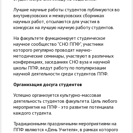
Лучшие научные работы студентов публикуются во
внутривузовских и межвузовских сборниках
научных работ, отсылаются для участия в
конкурсах на лучшую научную работу студентов.
На факультете функционирует студенческое
научное сообщество "СНО ППФ", участники
которого регулярно проводят научно-
методические семинары, участвуют в различных
конференциях, заседаниях СНО вуза и научной
школы ППФ, ведут работу по популяризации
научной деятельности среди студентов ППФ.
Организация досуга студентов
Успешно организуется культурно-массовая
деятельность студентов факультета. Цель любого
мероприятия на ППФ - это развитие потенциала
каждого студента.
Традиционными праздничными мероприятиями на
ППФ являются «День Учителя», в рамках которого