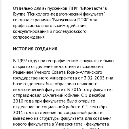
Отдельно для выпускников ППФ "ВКонтакте" в
Группе "Психолого-педагогический факультет"
создана страничка "Выпускники ППФ" для
профессионального взаимодействия,
консультирования и послевузовского
сопровождения.
ИСТОРИЯ СОЗДАНИЯ
В 1997 году при географическом факультете было
открыто отделение педагогики и психологии.
Решением Ученого Совета Горно-Алтайского
государственного университета от 3.02. 2005 г на
базе отделения был образован психолого-
педагогический факультет. В 2015 году факультет
отпраздновал 10-летний юбилей. С 1 декабря
2010 года при факультете было открыто
отделение по социальной работе. С 1 сентября
2011 года отделение по социальной работе
выведено из структуры факультета для создания
нового факультета в Университете - факультета