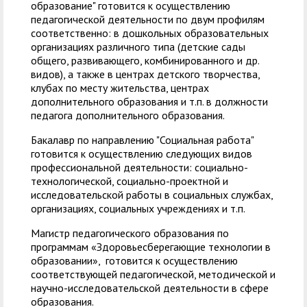
образование" готовится к осуществлению
педагогической деятельности по двум профилям
соответственно: в дошкольных образовательных
организациях различного типа (детские сады
общего, развивающего, комбинированного и др.
видов), а также в центрах детского творчества,
клубах по месту жительства, центрах
дополнительного образования и т.п. в должности
педагога дополнительного образования.
Бакалавр по направлению "Социальная работа"
готовится к осуществлению следующих видов
профессиональной деятельности: социально-
технологической, социально-проектной и
исследовательской работы в социальных службах,
организациях, социальных учреждениях и т.п.
Магистр педагогического образования по
программам «Здоровьесберегающие технологии в
образовании», готовится к осуществлению
соответствующей педагогической, методической и
научно-исследовательской деятельности в сфере
образования.