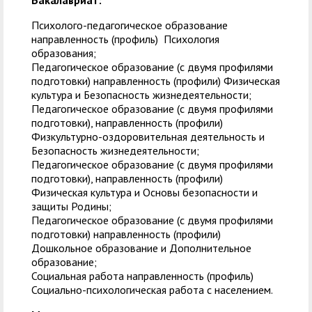
Бакалавриат:
Психолого-педагогическое образование
направленность (профиль) Психология
образования;
Педагогическое образование (с двумя профилями
подготовки) направленность (профили) Физическая
культура и Безопасность жизнедеятельности;
Педагогическое образование (с двумя профилями
подготовки), направленность (профили)
Физкультурно-оздоровительная деятельность и
Безопасность жизнедеятельности;
Педагогическое образование (с двумя профилями
подготовки), направленность (профили)
Физическая культура и Основы безопасности и
защиты Родины;
Педагогическое образование (с двумя профилями
подготовки) направленность (профили)
Дошкольное образование и Дополнительное
образование;
Социальная работа направленность (профиль)
Социально-психологическая работа с населением.