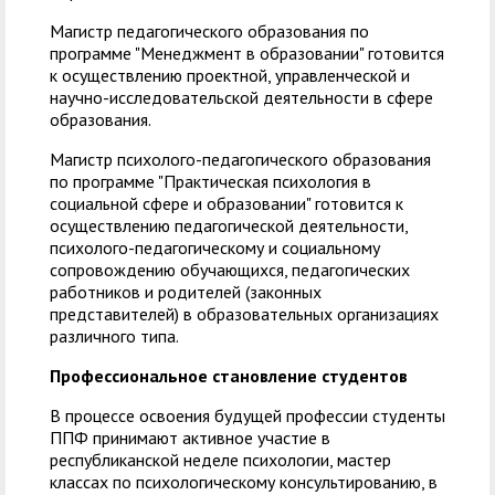
Магистр педагогического образования по
программе "Менеджмент в образовании" готовится
к осуществлению проектной, управленческой и
научно-исследовательской деятельности в сфере
образования.
Магистр психолого-педагогического образования
по программе "Практическая психология в
социальной сфере и образовании" готовится к
осуществлению педагогической деятельности,
психолого-педагогическому и социальному
сопровождению обучающихся, педагогических
работников и родителей (законных
представителей) в образовательных организациях
различного типа.
Профессиональное становление студентов
В процессе освоения будущей профессии студенты
ППФ принимают активное участие в
республиканской неделе психологии, мастер
классах по психологическому консультированию, в