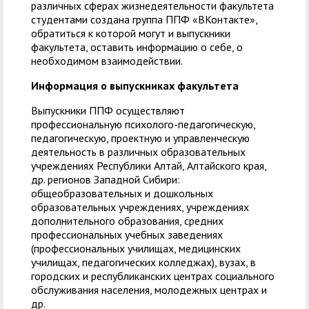
различных сферах жизнедеятельности факультета
студентами создана группа ППФ «ВКонтакте»,
обратиться к которой могут и выпускники
факультета, оставить информацию о себе, о
необходимом взаимодействии.
Информация о выпускниках факультета
Выпускники ППФ осуществляют
профессиональную психолого-педагогическую,
педагогическую, проектную и управленческую
деятельность в различных образовательных
учреждениях Республики Алтай, Алтайского края,
др. регионов Западной Сибири:
общеобразовательных и дошкольных
образовательных учреждениях, учреждениях
дополнительного образования, средних
профессиональных учебных заведениях
(профессиональных училищах, медицинских
училищах, педагогических колледжах), вузах, в
городских и республиканских центрах социального
обслуживания населения, молодежных центрах и
др.