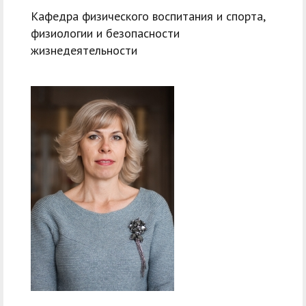
Кафедра физического воспитания и спорта,
физиологии и безопасности
жизнедеятельности