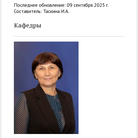
Последнее обновление: 09 сентября 2025 г.
Составитель: Таскина И.А.
Кафедры