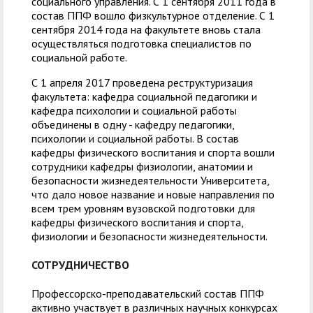
социального управления. С 1 сентября 2011 года в
состав ППФ вошло физкультурное отделение. С 1
сентября 2014 года на факультете вновь стала
осуществляться подготовка специалистов по
социальной работе.
С 1 апреля 2017 проведена реструктуризация
факультета: кафедра социальной педагогики и
кафедра психологии и социальной работы
объединены в одну - кафедру педагогики,
психологии и социальной работы. В состав
кафедры физического воспитания и спорта вошли
сотрудники кафедры физиологии, анатомии и
безопасности жизнедеятельности Университета,
что дало новое название и новые направления по
всем трем уровням вузовской подготовки для
кафедры физического воспитания и спорта,
физиологии и безопасности жизнедеятельности.
СОТРУДНИЧЕСТВО
Профессорско-преподавательский состав ППФ
активно участвует в различных научных конкурсах