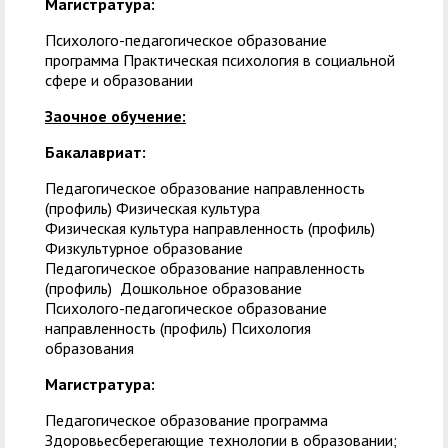
Магистратура:
Психолого-педагогическое образование
программа Практическая психология в социальной
сфере и образовании
Заочное обучение:
Бакалавриат:
Педагогическое образование направленность
(профиль) Физическая культура
Физическая культура направленность (профиль)
Физкультурное образование
Педагогическое образование направленность
(профиль) Дошкольное образование
Психолого-педагогическое образование
направленность (профиль) Психология
образования
Магистратура:
Педагогическое образование программа
Здоровьесберегающие технологии в образовании;