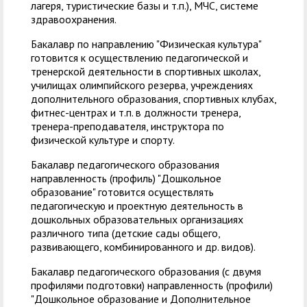
лагеря, туристические базы и т.п.), МЧС, системе
здравоохранения.
Бакалавр по направлению "Физическая культура"
готовится к осуществлению педагогической и
тренерской деятельности в спортивных школах,
училищах олимпийского резерва, учреждениях
дополнительного образования, спортивных клубах,
фитнес-центрах и т.п. в должности тренера,
тренера-преподавателя, инструктора по
физической культуре и спорту.
Бакалавр педагогического образования
направленность (профиль) "Дошкольное
образование" готовится осуществлять
педагогическую и проектную деятельность в
дошкольных образовательных организациях
различного типа (детские сады общего,
развивающего, комбинированного и др. видов).
Бакалавр педагогического образования (с двумя
профилями подготовки) направленность (профили)
"Дошкольное образование и Дополнительное