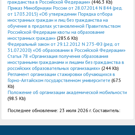
гражданства в Российской Федерации»
(446.3 Kb)
Приказ Минобрнауки России от 28.07.2014 N 844 (ред.
от 17.03.2015) «Об утверждении Порядка отбора
иностранных граждан и лиц без гражданства на
обучение в пределах установленной Правительством
Российской Федерации квоты на образование
иностранных граждан»
(285.6 Kb)
Федеральный закон от 29.12.2012 N 273-ФЗ (ред. от
31.07.2020) «Об образовании в Российской Федерации»
Статья 78 «Организация получения образования
иностранными гражданами и лицами без гражданства в
российских образовательных организациях»
(244 Kb)
Регламент организации стажировки обучающихся в
Горно-Алтайском государственном университете
(67.5
Kb)
Положение об организации академической мобильности
(98.5 Kb)
Последнее обновление: 23 июля 2026 г. Составитель: