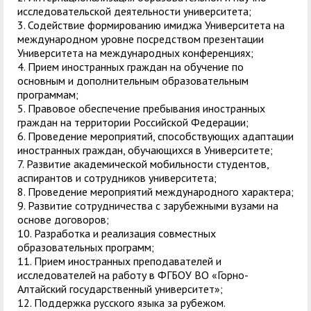
служением»
академического
исследовательской деятельности университета;
отпуска обучающимся
3. Содействие формированию имиджа Университета на
международном уровне посредством презентации
Университета на международных конференциях;
4. Прием иностранных граждан на обучение по
основным и дополнительным образовательным
программам;
5. Правовое обеспечение пребывания иностранных
граждан на территории Российской Федерации;
6. Проведение мероприятий, способствующих адаптации
иностранных граждан, обучающихся в Университете;
7. Развитие академической мобильности студентов,
аспирантов и сотрудников университета;
8. Проведение мероприятий международного характера;
9. Развитие сотрудничества с зарубежными вузами на
основе договоров;
10. Разработка и реализация совместных
образовательных программ;
11. Прием иностранных преподавателей и
исследователей на работу в ФГБОУ ВО «Горно-
Алтайский государственный университет»;
12. Поддержка русского языка за рубежом.