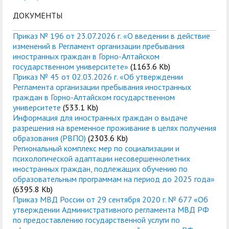
ДОКУМЕНТЫ
Приказ № 196 от 23.07.2026 г. «О введении в действие
изменений в Регламент организации пребывания
иностранных граждан в Горно-Алтайском
государственном университете»
(1163.6 Kb)
Приказ № 45 от 02.03.2026 г. «Об утверждении
Регламента организации пребывания иностранных
граждан в Горно-Алтайском государственном
университете
(533.1 Kb)
Информация для иностранных граждан о выдаче
разрешения на временное проживание в целях получения
образования (РВПО)
(2303.6 Kb)
Региональный комплекс мер по социализации и
психологической адаптации несовершеннолетних
иностранных граждан, подлежащих обучению по
образовательным программам на период до 2025 года»
(6395.8 Kb)
Приказ МВД России от 29 сентября 2020 г. № 677 «Об
утверждении Административного регламента МВД РФ
по предоставлению государственной услуги по