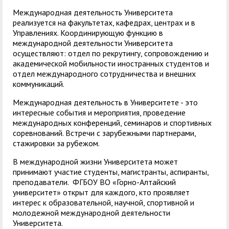
Международная деятельность Университета
реализуется на факультетах, кафедрах, центрах и в
Управлениях. Координирующую функцию в
международной деятельности Университета
осуществляют: отдел по рекрутингу, сопровождению и
академической мобильности иностранных студентов и
отдел международного сотрудничества и внешних
коммуникаций.
Международная деятельность в Университете - это
интересные события и мероприятия, проведение
международных конференций, семинаров и спортивных
соревнований. Встречи с зарубежными партнерами,
стажировки за рубежом.
В международной жизни Университета может
принимают участие студенты, магистранты, аспиранты,
преподаватели. ФГБОУ ВО «Горно-Алтайский
университет» открыт для каждого, кто проявляет
интерес к образовательной, научной, спортивной и
молодежной международной деятельности
Университета.