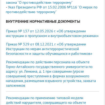
закона “О противодействии терроризму”
-
Указ Президента РФ от 15.02.2006 №116 “О мерах по
противодействию терроризму”
ВНУТРЕННИЕ НОРМАТИВНЫЕ ДОКУМЕНТЫ
Приказ № 137 от 12.05.2026 г. «Об утверждении
инструкции о пропускном и внутриобъектовом режимах»
Приказ № 329 от 08.12.2021 г. «Об утверждении
Инструкции по мерам антитеррористической
безопасности и защиты обучающихся и работников»
Рекомендации по действиям персонала на объекте
Горно-Алтайского государственного университета по
адресу: ул. Ленкина, д. 1 при совершении (угрозе
совершения) преступления в формах вооруженного
нападения, размещения взрывного устройства, захвата
заложников
Рекомендации по применению типовой модели
действий нарушителя, совершающего на объекте