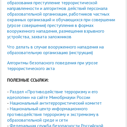
образования преступление террористической
направленности и алгоритмов действий персонала
образовательной организации, работников частных
охранных организаций и обучающихся при совершении
(угрозе совершения) преступления в формах
вооруженного нападения, размещения взрывного
устройства, захвата заложников
Что делать в случае вооруженного нападения на
образовательную организацию (инструкция)
Алгоритмы безопасного поведения при угрозе
террористического акта
ПОЛЕЗНЫЕ ССЫЛКИ:
-
Раздел «Противодействие терроризму и его
идеологии» на сайте Минобрнауки России
-
Национальный антитеррористический комитет
-
Национальный центр информационного
противодействия терроризму и экстремизму в
образовательной среде и сети
-
Федеральная служба безопасности Российской