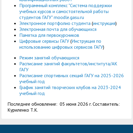
Программный комплекс "Система поддержки
учебных курсов и самостоятельной работы
студентов ГАГУ" moodle.gasu.ru
Электронное портфолио студента
(
инструкция
)
Электронная почта для обучающихся
Памятка для первокурсников
Цифровые сервисы ГАГУ
(
Инструкция по
использованию цифровых сервисов ГАГУ
)
Режим занятий обучающихся
Расписание занятий факультетов/института/АК
ГАГУ
Расписание спортивных секций ГАГУ на 2025-2026
учебный год
График занятий творческих клубов на 2023-2024
учебный год
Последнее обновление: 05 июня 2026 г. Составитель:
Куриленко Т.К.