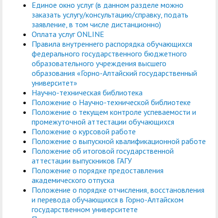
Единое окно услуг (в данном разделе можно
заказать услугу/консультацию/справку, подать
заявление, в том числе дистанционно)
Оплата услуг ONLINE
Правила внутреннего распорядка обучающихся
федерального государственного бюджетного
образовательного учреждения высшего
образования «Горно-Алтайский государственный
университет»
Научно-техническая библиотека
Положение о Научно-технической библиотеке
Положение о текущем контроле успеваемости и
промежуточной аттестации обучающихся
Положение о курсовой работе
Положение о выпускной квалификационной работе
Положение об итоговой государственной
аттестации выпускников ГАГУ
Положение о порядке предоставления
академического отпуска
Положение о порядке отчисления, восстановления
и перевода обучающихся в Горно-Алтайском
государственном университете