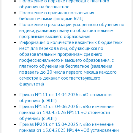
Положение о порядке перехода с платного
обучения на бесплатное
Положение о правилах пользования
библиотечными фондами БИЦ
Положение о реализации ускоренного обучения по
индивидуальному плану по образовательным
программам высшего образования
Информация о количестве вакантных бюджетных
мест для перехода лиц, обучающихся по
образовательным программам среднего
профессионального и высшего образования, с
платного обучения на бесплатное (заявления
подавать до 20 числа первого месяца каждого
семестра в деканат соответствующего
факультета)
Приказ №111 от 14.04.2026 г. «О стоимости
обучения» (с ЭЦП)
Приказ №153 от 04.06.2026 г. «Во изменение
приказа от 14.04.2026 №111 «О стоимости
обучения» (с ЭЦП)
Приказ №231 от 15.04.2025 г. «Во изменение
приказа от 15.04.2025 №144 «Об установлении