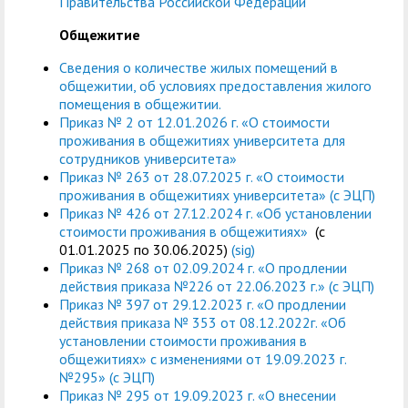
Правительства Российской Федерации
служением»
академического
отпуска обучающимся
Общежитие
Сведения о количестве жилых помещений в
общежитии, об условиях предоставления жилого
помещения в общежитии.
Приказ № 2 от 12.01.2026 г. «О стоимости
проживания в общежитиях университета для
сотрудников университета»
Приказ № 263 от 28.07.2025 г. «О стоимости
проживания в общежитиях университета» (с ЭЦП)
Приказ № 426 от 27.12.2024 г. «Об установлении
стоимости проживания в общежитиях»
(с
01.01.2025 по 30.06.2025)
(sig)
Приказ № 268 от 02.09.2024 г. «О продлении
действия приказа №226 от 22.06.2023 г.» (с ЭЦП)
Приказ № 397 от 29.12.2023 г. «О продлении
действия приказа № 353 от 08.12.2022г. «Об
установлении стоимости проживания в
общежитиях» с изменениями от 19.09.2023 г.
№295» (с ЭЦП)
Приказ № 295 от 19.09.2023 г. «О внесении