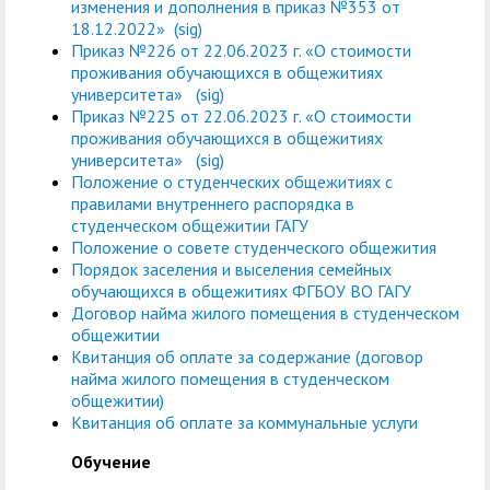
изменения и дополнения в приказ №353 от
18.12.2022»
(sig)
Приказ №226 от 22.06.2023 г. «О стоимости
проживания обучающихся в общежитиях
университета»
(sig)
Приказ №225 от 22.06.2023 г. «О стоимости
проживания обучающихся в общежитиях
университета»
(sig)
Положение о студенческих общежитиях с
правилами внутреннего распорядка в
студенческом общежитии ГАГУ
Положение о совете студенческого общежития
Порядок заселения и выселения семейных
обучающихся в общежитиях ФГБОУ ВО ГАГУ
Договор найма жилого помещения в студенческом
общежитии
Квитанция об оплате за содержание (договор
найма жилого помещения в студенческом
общежитии)
Квитанция об оплате за коммунальные услуги
Обучение