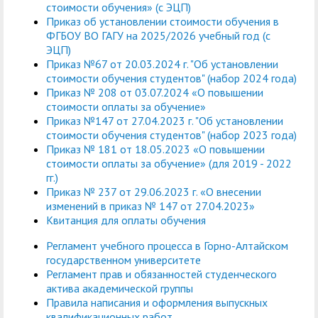
стоимости обучения» (с ЭЦП)
Приказ об установлении стоимости обучения в
ФГБОУ ВО ГАГУ на 2025/2026 учебный год (с
ЭЦП)
Приказ №67 от 20.03.2024 г. "Об установлении
стоимости обучения студентов" (набор 2024 года)
Приказ № 208 от 03.07.2024 «О повышении
стоимости оплаты за обучение»
Приказ №147 от 27.04.2023 г. "Об установлении
стоимости обучения студентов" (набор 2023 года)
Приказ № 181 от 18.05.2023 «О повышении
стоимости оплаты за обучение» (для 2019 - 2022
гг.)
Приказ № 237 от 29.06.2023 г. «О внесении
изменений в приказ № 147 от 27.04.2023»
Квитанция для оплаты обучения
Регламент учебного процесса в Горно-Алтайском
государственном университете
Регламент прав и обязанностей студенческого
актива академической группы
Правила написания и оформления выпускных
квалификационных работ