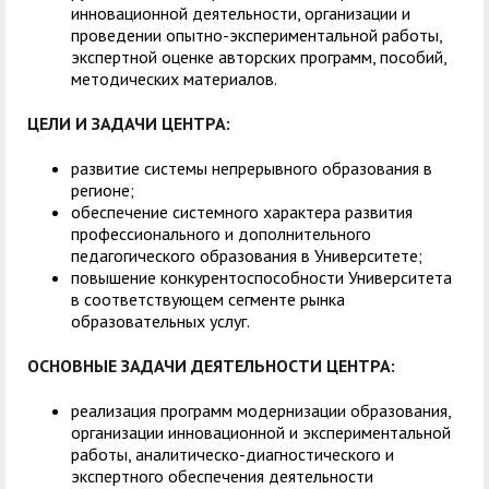
инновационной деятельности, организации и
проведении опытно-экспериментальной работы,
экспертной оценке авторских программ, пособий,
методических материалов.
ЦЕЛИ И ЗАДАЧИ ЦЕНТРА:
развитие системы непрерывного образования в
регионе;
обеспечение системного характера развития
профессионального и дополнительного
педагогического образования в Университете;
повышение конкурентоспособности Университета
в соответствующем сегменте рынка
образовательных услуг.
ОСНОВНЫЕ ЗАДАЧИ ДЕЯТЕЛЬНОСТИ ЦЕНТРА
:
реализация программ модернизации образования,
организации инновационной и экспериментальной
работы, аналитическо-диагностического и
экспертного обеспечения деятельности