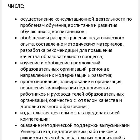
ЧИСЛЕ:
осуществление консультационной деятельности по
проблемам обучения, воспитания и развития
обучающихся, воспитанников;
обобщение и распространение педагогического
опыта, составление методических материалов,
разработка рекомендаций для повышения
качества образовательного процесса;
изучение и обобщение предложений
образовательных организаций региона в
направлении их модернизации и развития;
прогнозирование, планирование и организация
повышения квалификации педагогических
работников и руководителей образовательных
организаций, совместно с отделом качества и
дополнительного образования;
издательская деятельность в пределах своей
компетенции;
оказание методической поддержки выпускниками
Университета, педагогическим работникам и
руководителям образовательных организаций в