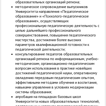
образовательных организаций региона;
методическое сопровождение выпускников
Университета направления «Педагогическое
образование» и «Психолого-педагогическое
образование», осуществляющих
профессиональную педагогическую деятельность с
целью дальнейшего профессионального
совершенствования, повышения педагогического
мастерства, достижения более высоких
параметров квалификационной готовности к
педагогической деятельности;
консультирование педагогов образовательных
организаций региона по информационным, учебно-
методическим, организационно-педагогическим
вопросам использования в практике новейших
достижений педагогической науки, оперативному
овладению передовым педагогическим опытом,
эффективными методами обучения и воспитания,
навыками управления в условиях модернизации
системы образования;
апробация на площадках базовых школ
Университета новых образовательных технологий,