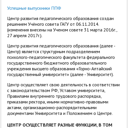
Успешные выпускники ППФ
Центр развития педагогического образования создан
решением Учёного совета ГАГУ от 06.11.2014.
(изменения внесены на Ученом совете 31 марта 2016г.,
27 апреля 2017г.).
Центр развития педагогического образования (далее -
Центр) является структурным подразделением
психолого-педагогического факультета федерального
государственного бюджетного образовательного
учреждения высшего образования «Горно-Алтайский
государственный университет» (далее - Университет).
Центр осуществляет свою деятельность в соответствии
с законодательством РФ, Уставом университета,
Правилами внутреннего трудового распорядка,
приказами ректора, иными нормативно-правовыми
актами, организационно-распорядительными
документами Университета и Положением о Центре.
ЦЕНТР ОСУЩЕСТВЛЯЕТ РАЗНЫЕ ФУНКЦИИ, В ТОМ