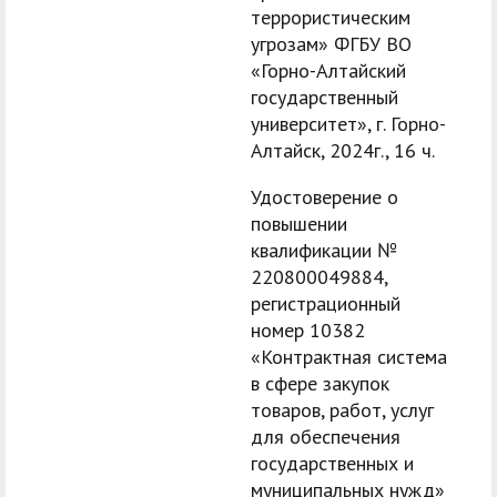
террористическим
угрозам» ФГБУ ВО
«Горно-Алтайский
государственный
университет», г. Горно-
Алтайск, 2024г., 16 ч.
Удостоверение о
повышении
квалификации №
220800049884,
регистрационный
номер 10382
«Контрактная система
в сфере закупок
товаров, работ, услуг
для обеспечения
государственных и
муниципальных нужд»