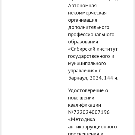
Автономная
некоммерческая
организация
дополнительного
профессионального
образования
«Сибирский институт
государственного и
муниципального
управления» г.
Барнаул, 2024, 144 ч.
Удостоверение о
повышении
квалификации
№722024007196
«Методика
антикоррупционного
просвещения и