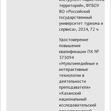
территорий», ФГБОУ
ВО «Российский
государственный
университет туризма и
сервиса», 2024, 72 ч.
Удостоверение
повышения
квалификации ПК №
373094
«Мультимедийные и
интерактивные
технологии в
деятельности
преподавателя»
«Казанский
национальный
исследовательский
технологический