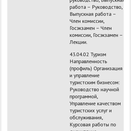
работа – Руководство,
Выпускная работа –
Член комиссии,
Госэкзамен – Член
комиссии, Госэкзамен –
Лекции.
43.04.02 Туризм
Направленность
(профиль) Организация
и управление
туристским бизнесом:
Руководство научной
программой,
Управление качеством
туристских услуг и
обслуживания,
Курсовая работы по