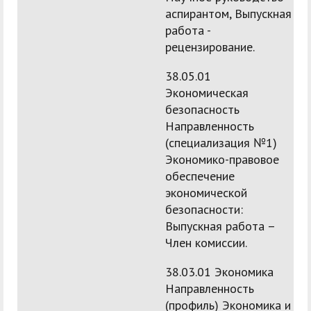
аспирантом, Выпускная
работа -
рецензирование.
38.05.01
Экономическая
безопасность
Направленность
(специализация №1)
Экономико-правовое
обеспечение
экономической
безопасности:
Выпускная работа –
Член комиссии.
38.03.01 Экономика
Направленность
(профиль) Экономика и