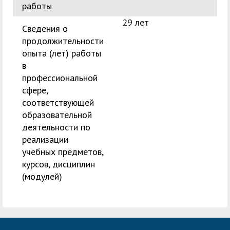
работы
29 лет
Сведения о
продолжительности
опыта (лет) работы
в
профессиональной
сфере,
соответствующей
образовательной
деятельности по
реализации
учебных предметов,
курсов, дисциплин
(модулей)