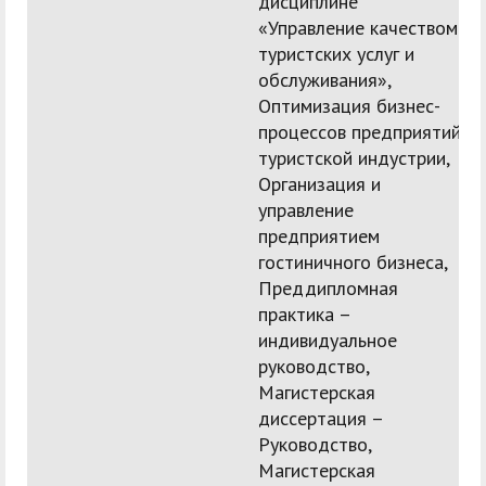
дисциплине
«Управление качеством
туристских услуг и
обслуживания»,
Оптимизация бизнес-
процессов предприятий
туристской индустрии,
Организация и
управление
предприятием
гостиничного бизнеса,
Преддипломная
практика –
индивидуальное
руководство,
Магистерская
диссертация –
Руководство,
Магистерская