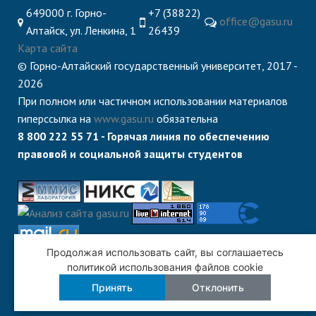
649000 г. Горно-
+7 (38822)
office@gasu.ru
Алтайск, ул. Ленкина, 1
26439
Карта сайта
© Горно-Алтайский государственный университет, 2017 -
2026
При полном или частичном использовании материалов
гиперссылка на
www.gasu.ru
обязательна
8 800 222 55 71 - Горячая линия по обеспечению
правовой и социальной защиты студентов
Продолжая использовать сайт, вы соглашаетесь
политикой использования файлов cookie
Принять
Отклонить