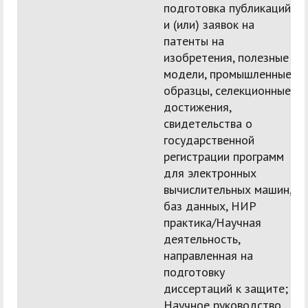
подготовка публикаций
и (или) заявок на
патенты на
изобретения, полезные
модели, промышленные
образцы, селекционные
достижения,
свидетельства о
государственной
регистрации программ
для электронных
вычислительных машин,
баз данных, НИР
практика/Научная
деятельность,
направленная на
подготовку
диссертаций к защите;
Научное руководство