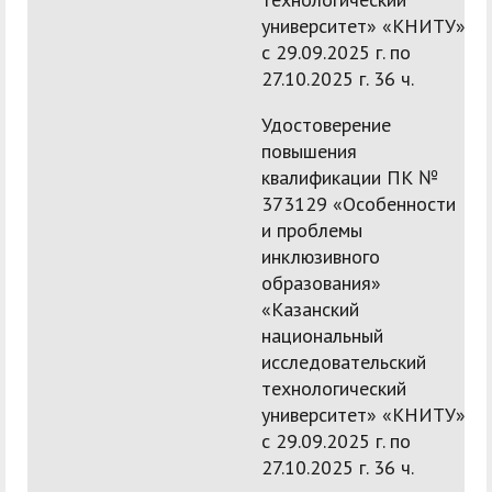
университет» «КНИТУ»
с 29.09.2025 г. по
27.10.2025 г. 36 ч.
Удостоверение
повышения
квалификации ПК №
373129 «Особенности
и проблемы
инклюзивного
образования»
«Казанский
национальный
исследовательский
технологический
университет» «КНИТУ»
с 29.09.2025 г. по
27.10.2025 г. 36 ч.