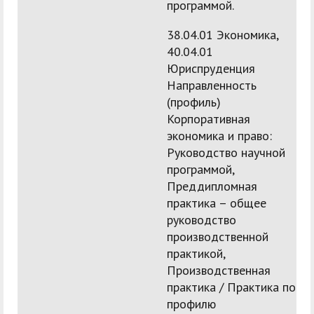
программой.
38.04.01 Экономика,
40.04.01
Юриспруденция
Направленность
(профиль)
Корпоративная
экономика и право:
Руководство научной
программой,
Преддипломная
практика – общее
руководство
производственной
практикой,
Производственная
практика / Практика по
профилю