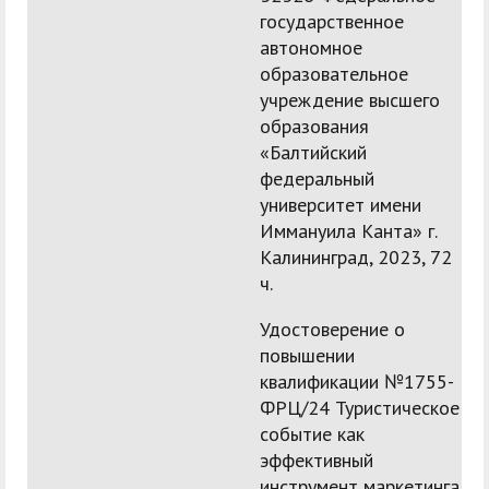
государственное
автономное
образовательное
учреждение высшего
образования
«Балтийский
федеральный
университет имени
Иммануила Канта» г.
Калининград, 2023, 72
ч.
Удостоверение о
повышении
квалификации №1755-
ФРЦ/24 Туристическое
событие как
эффективный
инструмент маркетинга