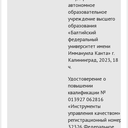
автономное
образовательное
учреждение высшего
образования
«Балтийский
федеральный
университет имени
Иммануила Канта» г.
Калининград, 2023, 18
ч.
Удостоверение о
повышении
квалификации №
013927 062816
«Инструменты
управления качеством»
регистрационный номер
32326 Федеральное