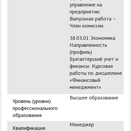
управление на
предприятии:
Выпускная работа –
Член комиссии.
38.03.01 Экономика
Направленность
(профиль)
Бухгалтерский учет и
финансы: Курсовая
работы по дисциплине
«Финансовый
менеджмент»
Высшее образование
Уровень (уровни)
профессионального
образования
Менеджер
Квалификация