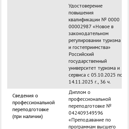
Удостоверение
повышения
квалификации № 0000
00002987 «Новое в
законодательном
регулировании туризма
и гостеприимства»
Российский
государственный
университет туризма и
сервиса с 05.10.2025 по
14.11.2025 г., 36 ч.
Диплом о
Сведения о
профессиональной
профессиональной
переподготовке №
переподготовке
042409349596
(при наличии)
«Преподавание по
программам высшего