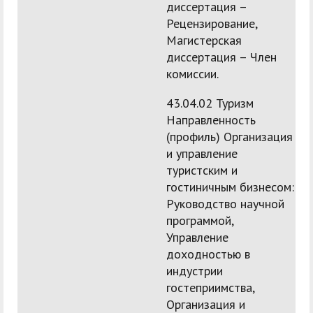
диссертация –
Рецензирование,
Магистерская
диссертация – Член
комиссии.
43.04.02 Туризм
Направленность
(профиль) Организация
и управление
туристским и
гостиничным бизнесом:
Руководство научной
программой,
Управление
доходностью в
индустрии
гостеприимства,
Организация и