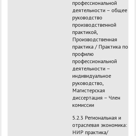
профессиональной
деятельности – общее
руководство
производственной
практикой,
Производственная
практика / Практика по
профилю
профессиональной
деятельности –
индивидуальное
руководство,
Магистерская
диссертация – Член
комиссии
5.2.3 Региональная и
отраслевая экономика:
НИР практика/