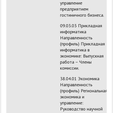
управление
предприятием
гостиничного бизнеса.
09.03.03 Прикладная
информатика
Направленность
(профиль) Прикладная
информатика в
экономике: Выпускная
работа – Члены
комиссии.
38.04.01 Экономика
Направленность
(профиль) Региональная
экономика и
управление:
Руководство научной