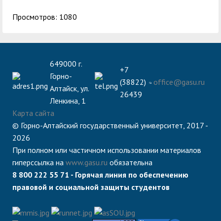
Просмотров: 1080
649000 г.
+7
Горно-
(38822)
office@gasu.ru
Алтайск, ул.
26439
Ленкина, 1
Карта сайта
© Горно-Алтайский государственный университет, 2017 -
2026
При полном или частичном использовании материалов
гиперссылка на
www.gasu.ru
обязательна
8 800 222 55 71 - Горячая линия по обеспечению
правовой и социальной защиты студентов