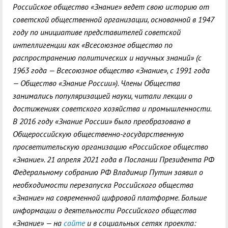
Российское общество «Знание» ведет свою историю от
советской общественной организации, основанной в 1947
году по инициативе представителей советской
интеллигенции как «Всесоюзное общество по
распространению политических и научных знаний» (с
1963 года — Всесоюзное общество «Знание», с 1991 года
— Общество «Знание России»). Члены Общества
занимались популяризацией науки, читали лекции о
достижениях советского хозяйства и промышленности.
В 2016 году «Знание России» было преобразовано в
Общероссийскую общественно-государственную
просветительскую организацию «Российское общество
«Знание». 21 апреля 2021 года в Послании Президента РФ
Федеральному собранию РФ Владимир Путин заявил о
необходимости перезапуска Российского общества
«Знание» на современной цифровой платформе. Больше
информации о деятельности Российского общества
«Знание» — на
сайте
и в социальных сетях проекта: