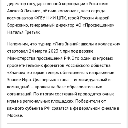
директор государственной корпорации «Росатом»
Алексей Лихачев, лётчик-космонавт, член отряда
космонавтов ФГБУ НИИ ЦПК, герой России Андрей
Борисенко, генеральный директор АО «Просвещение»
Наталья Третьяк.
Напомним, что турнир «Лига Знаний: школы и колледжи»
стартовал 24 марта 2023 г. при поддержке
Министерства просвещения РФ. Это один из игровых
просветительских форматов Российского общества
«Знание», которые теперь объединены в направление
Знание.Игра. Два первых этапа — индивидуальный и
командный — прошли на базе образовательных
организаций. По итогам состязаний проводятся очные
игры на региональных площадках. Победители от
каждого субъекта РФ сразятся в федеральном финале в
Москве.