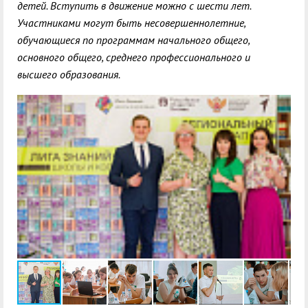
детей. Вступить в движение можно с шести лет.
Участниками могут быть несовершеннолетние,
обучающиеся по программам начального общего,
основного общего, среднего профессионального и
высшего образования.