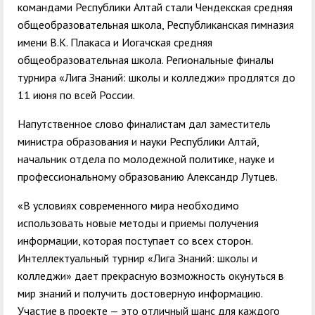
командами Республики Алтай стали Чендекская средняя
общеобразовательная школа, Республиканская гимназия
имени В.К. Плакаса и Иогачская средняя
общеобразовательная школа. Региональные финалы
турнира «Лига Знаний: школы и колледжи» продлятся до
11 июня по всей России.
Напутственное слово финалистам дал заместитель
министра образования и науки Республики Алтай,
начальник отдела по молодежной политике, науке и
профессиональному образованию Александр Лутцев.
«В условиях современного мира необходимо
использовать новые методы и приемы получения
информации, которая поступает со всех сторон.
Интеллектуальный турнир «Лига Знаний: школы и
колледжи» дает прекрасную возможность окунуться в
мир знаний и получить достоверную информацию.
Участие в проекте — это отличный шанс для каждого