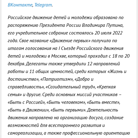
ВКонтакте
,
Telegram
.
Российское движение детей и молодежи образовано по
распоряжению Президента России Владимира Путина,
его учредительное собрание состоялось 20 июля 2022
года. Свое название «Движение первых» получило по
итогам голосования на I Съезде Российского движения
детей и молодежи в Москве, который проходил с 18 по 20
декабря. Делегаты также утвердили 12 направлений
работы и 11 общих ценностей, среди которых «Жизнь и
достоинство», «Патриотизм», «Добро и
справедливость», «Созидательный труд», «Крепкая
семья» и другие. Среди основных миссий участников –
«Быть с Россией», «Быть человеком», «Быть вместе»,
«Быть в Движении», «Быть первыми». Деятельность
движения направлена на организацию досуга, создание
возможностей для всестороннего развития и
самореализации, а также профессиональную ориентацию