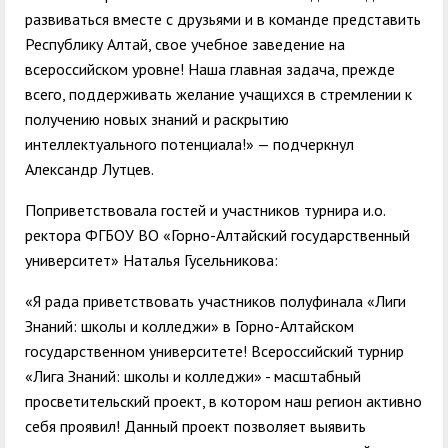
развиваться вместе с друзьями и в команде представить
Республику Алтай, свое учебное заведение на
всероссийском уровне! Наша главная задача, прежде
всего, поддерживать желание учащихся в стремлении к
получению новых знаний и раскрытию
интеллектуального потенциала!» — подчеркнул
Александр Лутцев.
Поприветствовала гостей и участников турнира и.о.
ректора ФГБОУ ВО «Горно-Алтайский государственный
университет» Наталья Гусельникова:
«Я рада приветствовать участников полуфинала «Лиги
Знаний: школы и колледжи» в Горно-Алтайском
государственном университете! Всероссийский турнир
«Лига Знаний: школы и колледжи» - масштабный
просветительский проект, в котором наш регион активно
себя проявил! Данный проект позволяет выявить