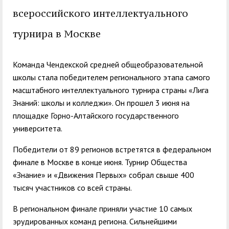
служением»
академического
всероссийского интеллектуального
отпуска обучающимся
турнира в Москве
Команда Чендекской средней общеобразовательной
школы стала победителем регионального этапа самого
масштабного интеллектуального турнира страны «Лига
Знаний: школы и колледжи». Он прошел 3 июня на
площадке Горно-Алтайского государственного
университета.
Победители от 89 регионов встретятся в федеральном
финале в Москве в конце июня. Турнир Общества
«Знание» и «Движения Первых» собрал свыше 400
тысяч участников со всей страны.
В региональном финале приняли участие 10 самых
эрудированных команд региона. Сильнейшими