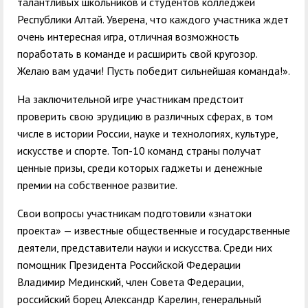
талантливых школьников и студентов колледжей
Республики Алтай. Уверена, что каждого участника ждет
очень интересная игра, отличная возможность
поработать в команде и расширить свой кругозор.
Желаю вам удачи! Пусть победит сильнейшая команда!».
На заключительной игре участникам предстоит
проверить свою эрудицию в различных сферах, в том
числе в истории России, науке и технологиях, культуре,
искусстве и спорте. Топ-10 команд страны получат
ценные призы, среди которых гаджеты и денежные
премии на собственное развитие.
Свои вопросы участникам подготовили «знатоки
проекта» — известные общественные и государственные
деятели, представители науки и искусства. Среди них
помощник Президента Российской Федерации
Владимир Мединский, член Совета Федерации,
российский борец Александр Карелин, генеральный