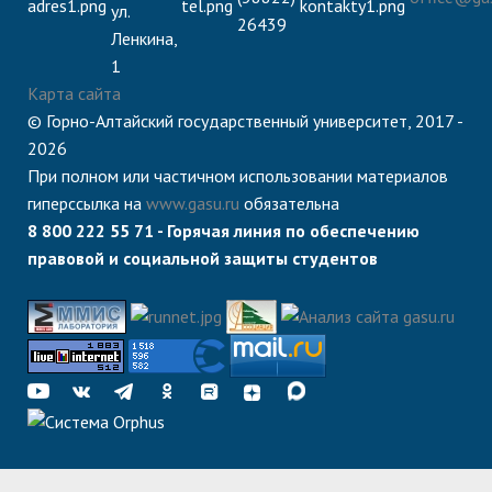
ул.
26439
Ленкина,
1
Карта сайта
© Горно-Алтайский государственный университет, 2017 -
2026
При полном или частичном использовании материалов
гиперссылка на
www.gasu.ru
обязательна
8 800 222 55 71 - Горячая линия по обеспечению
правовой и социальной защиты студентов