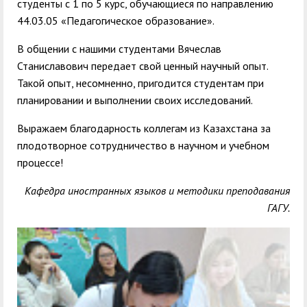
студенты с 1 по 5 курс, обучающиеся по направлению
44.03.05 «Педагогическое образование».
В общении с нашими студентами Вячеслав
Станиславович передает свой ценный научный опыт.
Такой опыт, несомненно, пригодится студентам при
планировании и выполнении своих исследований.
Выражаем благодарность коллегам из Казахстана за
плодотворное сотрудничество в научном и учебном
процессе!
Кафедра иностранных языков и методики преподавания
ГАГУ.