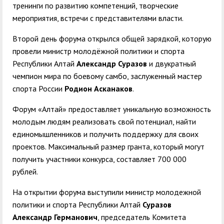
тренинги по развитию компетенций, творческие
мероприятия, встречи с представителями власти.
Второй день форума открылся общей зарядкой, которую
провели министр молодёжной политики и спорта
Республики Алтай
Александр Суразов
и двукратный
чемпион мира по боевому самбо, заслуженный мастер
спорта России
Родион Асканаков
.
Форум «Алтай» предоставляет уникальную возможность
молодым людям реализовать свой потенциал, найти
единомышленников и получить поддержку для своих
проектов. Максимальный размер гранта, который могут
получить участники конкурса, составляет 700 000
рублей.
На открытии форума выступили министр молодежной
политики и спорта Республики Алтай
Суразов
Александр Германович
, председатель Комитета