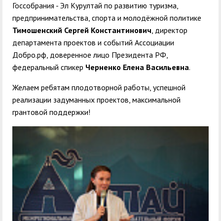
Госсобрания - Эл Курултай по развитию туризма,
предпринимательства, спорта и молодёжной политике
Тимошенский Сергей Константинович
, директор
департамента проектов и событий Ассоциации
Добро.рф, доверенное лицо Президента РФ,
федеральный спикер
Черненко Елена Васильевна
.
Желаем ребятам плодотворной работы, успешной
реализации задуманных проектов, максимальной
грантовой поддержки!