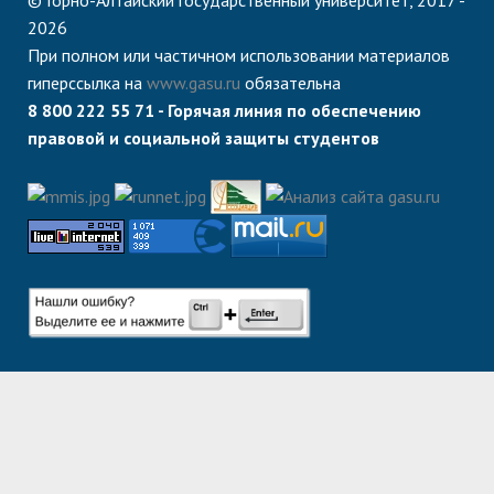
© Горно-Алтайский государственный университет, 2017 -
2026
При полном или частичном использовании материалов
гиперссылка на
www.gasu.ru
обязательна
8 800 222 55 71 - Горячая линия по обеспечению
правовой и социальной защиты студентов