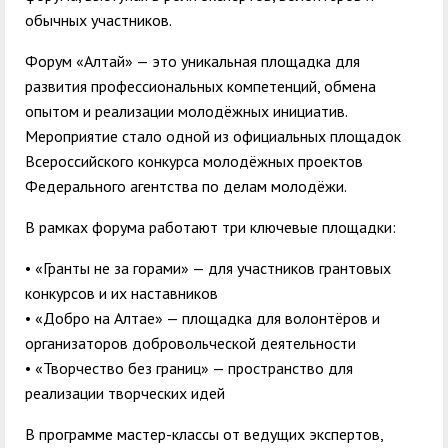
обычных участников.
Форум «Алтай» — это уникальная площадка для
развития профессиональных компетенций, обмена
опытом и реализации молодёжных инициатив.
Мероприятие стало одной из официальных площадок
Всероссийского конкурса молодёжных проектов
Федерального агентства по делам молодёжи.
В рамках форума работают три ключевые площадки:
• «Гранты не за горами» — для участников грантовых
конкурсов и их наставников
• «Добро на Алтае» — площадка для волонтёров и
организаторов добровольческой деятельности
• «Творчество без границ» — пространство для
реализации творческих идей
В программе мастер-классы от ведущих экспертов,