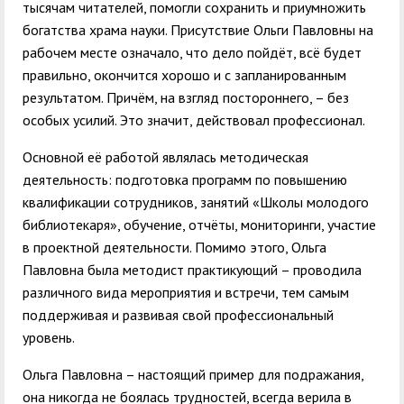
тысячам читателей, помогли сохранить и приумножить
богатства храма науки. Присутствие Ольги Павловны на
рабочем месте означало, что дело пойдёт, всё будет
правильно, окончится хорошо и с запланированным
результатом. Причём, на взгляд постороннего, – без
особых усилий. Это значит, действовал профессионал.
Основной её работой являлась методическая
деятельность: подготовка программ по повышению
квалификации сотрудников, занятий «Школы молодого
библиотекаря», обучение, отчёты, мониторинги, участие
в проектной деятельности. Помимо этого, Ольга
Павловна была методист практикующий – проводила
различного вида мероприятия и встречи, тем самым
поддерживая и развивая свой профессиональный
уровень.
Ольга Павловна – настоящий пример для подражания,
она никогда не боялась трудностей, всегда верила в