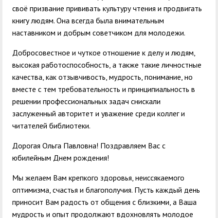
своё призвание прививать культуру чтения и продвигать
книгу людям. Она всегда была внимательным
наставником и добрым советчиком для молодежи.
Добросовестное и чуткое отношение к делу и людям,
высокая работоспособность, а также такие личностные
качества, как отзывчивость, мудрость, понимание, но
вместе с тем требовательность и принципиальность в
решении профессиональных задач снискали
заслуженный авторитет и уважение среди коллег и
читателей библиотеки.
Дорогая Ольга Павловна! Поздравляем Вас с
юбилейным Днем рождения!
Мы желаем Вам крепкого здоровья, неиссякаемого
оптимизма, счастья и благополучия. Пусть каждый день
приносит Вам радость от общения с близкими, а Ваша
мудрость и опыт продолжают вдохновлять молодое