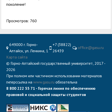
поколение!
Просмотров: 760
649000 г. Горно-
+7 (38822)
office@gasu.ru
Алтайск, ул. Ленкина, 1
26439
Карта сайта
© Горно-Алтайский государственный университет, 2017 -
2026
При полном или частичном использовании материалов
гиперссылка на
www.gasu.ru
обязательна
8 800 222 55 71 - Горячая линия по обеспечению
правовой и социальной защиты студентов