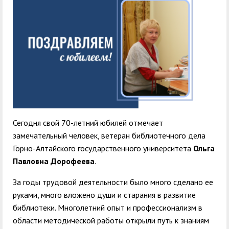
служением»
академического
отпуска обучающимся
Сегодня свой 70-летний юбилей отмечает
замечательный человек, ветеран библиотечного дела
Горно-Алтайского государственного университета
Ольга
Павловна Дорофеева
.
За годы трудовой деятельности было много сделано ее
руками, много вложено души и старания в развитие
библиотеки. Многолетний опыт и профессионализм в
области методической работы открыли путь к знаниям