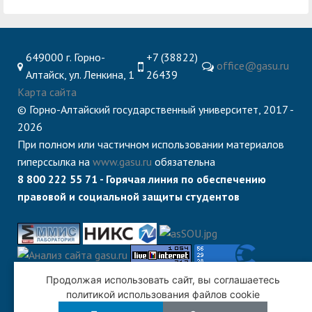
649000 г. Горно-
+7 (38822)
office@gasu.ru
Алтайск, ул. Ленкина, 1
26439
Карта сайта
© Горно-Алтайский государственный университет, 2017 -
2026
При полном или частичном использовании материалов
гиперссылка на
www.gasu.ru
обязательна
8 800 222 55 71 - Горячая линия по обеспечению
правовой и социальной защиты студентов
Продолжая использовать сайт, вы соглашаетесь
политикой использования файлов cookie