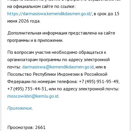
на официальном сайте по ссылке:
https://darmasiswa.kemendikdasmen.go.id/
, в срок до 15
июня 2026 года.
Дополнительная информация представлена на сайте
программы и в приложении.
По вопросам участия необходимо обращаться к
организаторам программы по адресу электронной
почты:
darmasiswa@kemendikdasmen.go.id
, или в
Посольство Республики Индонезии в Российской
Федерации по номерам телефона: +7 (495) 951-95-49,
+7 (495) 735-44-31, или по адресу электронной почты:
moscow.kbri@kemlu.go.id
.
Приложение
.
Просмотров: 2661