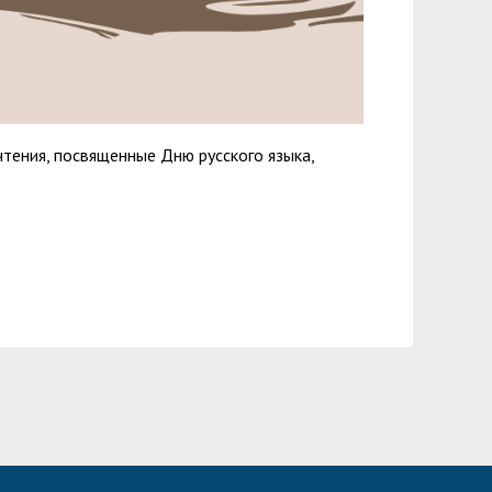
чтения, посвященные Дню русского языка,