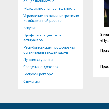
общественностью
Международная деятельность
Управление по административно-
хозяйственной работе
Закупки
5 ию
Профком студентов и
аспирантов
«Пуш
Республиканская профсоюзная
Приг
организация высшей школы
Лучшие студенты
Прос
Сведения о доходах
Вопросы ректору
Структура