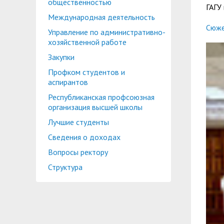
общественностью
ГАГУ
Международная деятельность
Сюже
Управление по административно-
хозяйственной работе
Закупки
Профком студентов и
аспирантов
Республиканская профсоюзная
организация высшей школы
Лучшие студенты
Сведения о доходах
Вопросы ректору
Структура