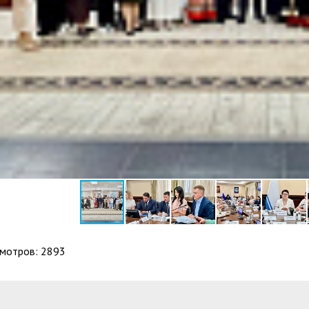
мотров: 2893