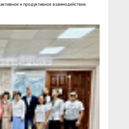
 активное и продуктивное взаимодействие.