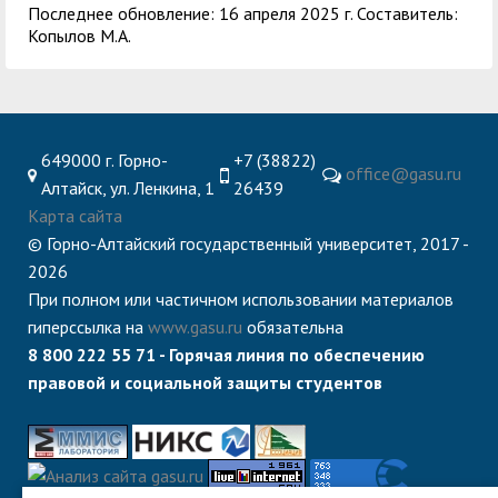
Последнее обновление: 16 апреля 2025 г. Составитель:
Копылов М.А.
649000 г. Горно-
+7 (38822)
office@gasu.ru
Алтайск, ул. Ленкина, 1
26439
Карта сайта
© Горно-Алтайский государственный университет, 2017 -
2026
При полном или частичном использовании материалов
гиперссылка на
www.gasu.ru
обязательна
8 800 222 55 71 - Горячая линия по обеспечению
правовой и социальной защиты студентов