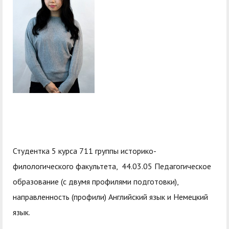
служением»
академического
отпуска обучающимся
Студентка 5 курса 711 группы историко-
филологического факультета, 44.03.05 Педагогическое
образование (с двумя профилями подготовки),
направленность (профили) Английский язык и Немецкий
язык.