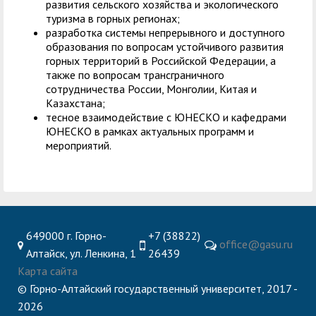
развития сельского хозяйства и экологического
туризма в горных регионах;
разработка системы непрерывного и доступного
образования по вопросам устойчивого развития
горных территорий в Российской Федерации, а
также по вопросам трансграничного
сотрудничества России, Монголии, Китая и
Казахстана;
тесное взаимодействие с ЮНЕСКО и кафедрами
ЮНЕСКО в рамках актуальных программ и
мероприятий.
649000 г. Горно-
+7 (38822)
office@gasu.ru
Алтайск, ул. Ленкина, 1
26439
Карта сайта
© Горно-Алтайский государственный университет, 2017 -
2026