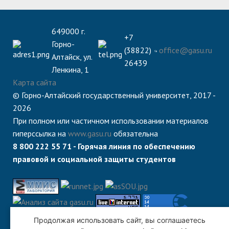
649000 г.
+7
Горно-
(38822)
office@gasu.ru
Алтайск, ул.
26439
Ленкина, 1
Карта сайта
© Горно-Алтайский государственный университет, 2017 -
2026
При полном или частичном использовании материалов
гиперссылка на
www.gasu.ru
обязательна
8 800 222 55 71 - Горячая линия по обеспечению
правовой и социальной защиты студентов
Продолжая использовать сайт, вы соглашаетесь