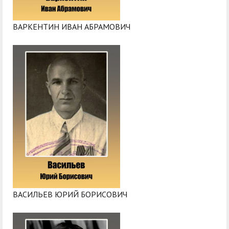
ВАРКЕНТИН ИВАН АБРАМОВИЧ
ВАСИЛЬЕВ ЮРИЙ БОРИСОВИЧ