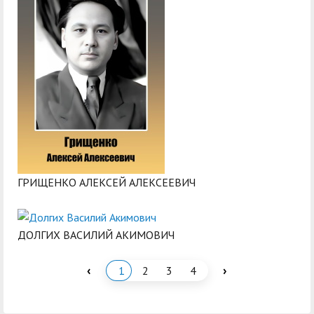
ГРИЩЕНКО АЛЕКСЕЙ АЛЕКСЕЕВИЧ
ДОЛГИХ ВАСИЛИЙ АКИМОВИЧ
‹
›
1
2
3
4