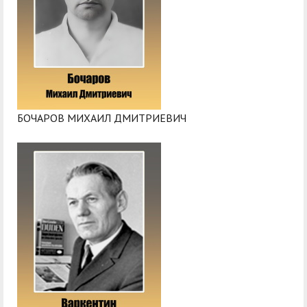
БОЧАРОВ МИХАИЛ ДМИТРИЕВИЧ